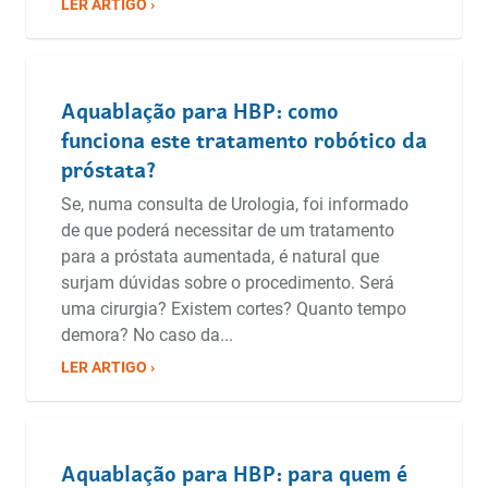
LER ARTIGO ›
Aquablação para HBP: como
funciona este tratamento robótico da
próstata?
Se, numa consulta de Urologia, foi informado
de que poderá necessitar de um tratamento
para a próstata aumentada, é natural que
surjam dúvidas sobre o procedimento. Será
uma cirurgia? Existem cortes? Quanto tempo
demora? No caso da...
LER ARTIGO ›
Aquablação para HBP: para quem é