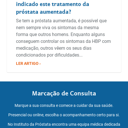
indicado este tratamento da
próstata aumentada?
Se tem a próstata aumentada, é possível que
nem sempre viva os sintomas da mesma
forma que outros homens. Enquanto alguns
conseguem controlar os sintomas da HBP com
medicação, outros vêem os seus dias
condicionados por dificuldades...
LER ARTIGO ›
Marcação de Consulta
Marque a sua consulta e comece a cuidar da sua saúde.
Presencial ou online, escolha o acompanhamento certo para si.
No Instituto da Próstata encontra uma equipa médica dedicada