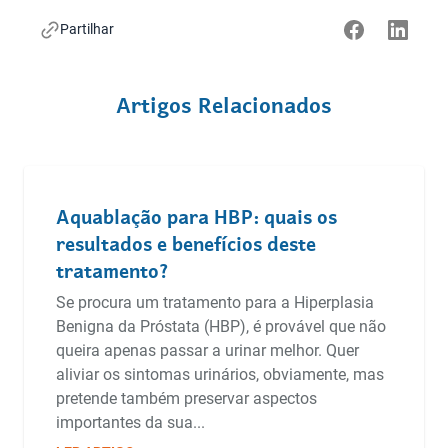
Partilhar
Artigos Relacionados
Aquablação para HBP: quais os
resultados e benefícios deste
tratamento?
Se procura um tratamento para a Hiperplasia
Benigna da Próstata (HBP), é provável que não
queira apenas passar a urinar melhor. Quer
aliviar os sintomas urinários, obviamente, mas
pretende também preservar aspectos
importantes da sua...