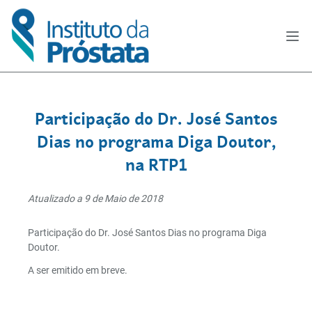
Participação do Dr. José Santos
Dias no programa Diga Doutor,
na RTP1
Atualizado a 9 de Maio de 2018
Participação do Dr. José Santos Dias no programa Diga
Doutor.
A ser emitido em breve.