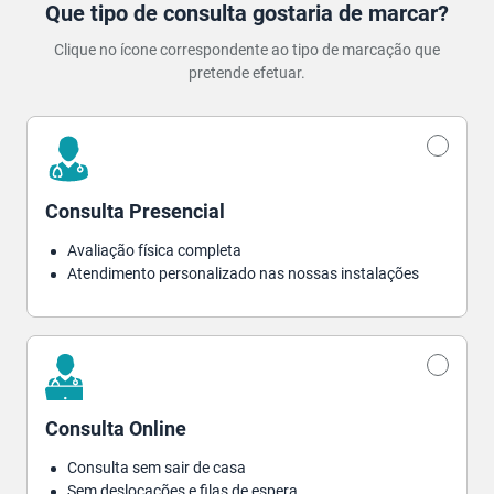
Que tipo de consulta gostaria de marcar?
Clique no ícone correspondente ao tipo de marcação que
pretende efetuar.
Consulta Presencial
Avaliação física completa
Atendimento personalizado nas nossas instalações
Consulta Online
Consulta sem sair de casa
Sem deslocações e filas de espera