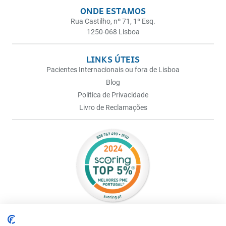
ONDE ESTAMOS
Rua Castilho, nº 71, 1º Esq.
1250-068 Lisboa
LINKS ÚTEIS
Pacientes Internacionais ou fora de Lisboa
Blog
Política de Privacidade
Livro de Reclamações
© 2026, Instituto da Próstata - Todos os direitos