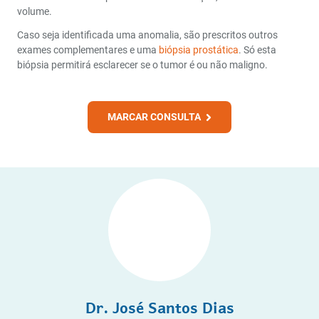
volume.
Caso seja identificada uma anomalia, são prescritos outros
exames complementares
e uma
biópsia prostática
. Só esta
biópsia permitirá esclarecer se o tumor é ou não maligno.
MARCAR CONSULTA
Dr. José Santos Dias