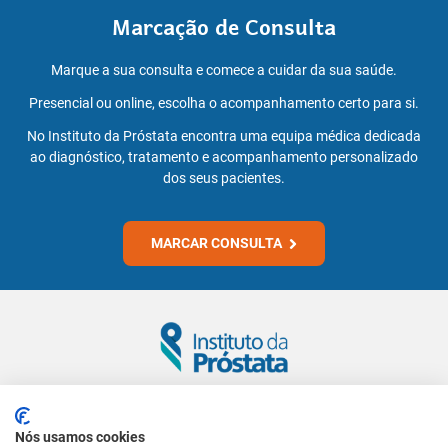
Marcação de Consulta
Marque a sua consulta e comece a cuidar da sua saúde.
Presencial ou online, escolha o acompanhamento certo para si.
No Instituto da Próstata encontra uma equipa médica dedicada
ao diagnóstico, tratamento e acompanhamento personalizado
dos seus pacientes.
MARCAR CONSULTA
Siga-nos
Nós usamos cookies