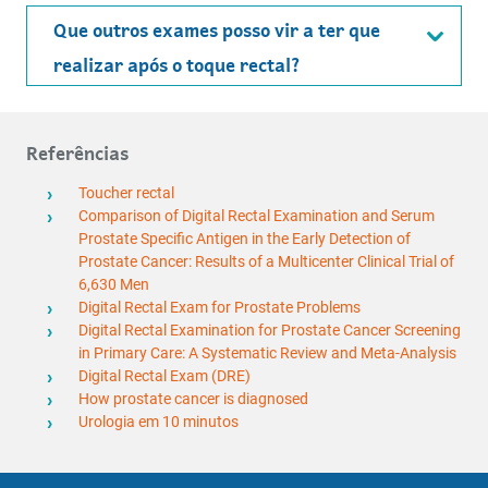
Que outros exames posso vir a ter que
realizar após o toque rectal?
Referências
Toucher rectal
Comparison of Digital Rectal Examination and Serum
Prostate Specific Antigen in the Early Detection of
Prostate Cancer: Results of a Multicenter Clinical Trial of
6,630 Men
Digital Rectal Exam for Prostate Problems
Digital Rectal Examination for Prostate Cancer Screening
in Primary Care: A Systematic Review and Meta-Analysis
Digital Rectal Exam (DRE)
How prostate cancer is diagnosed
Urologia em 10 minutos