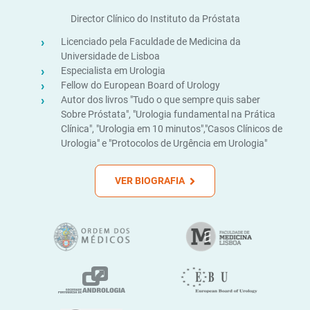
Director Clínico do Instituto da Próstata
Licenciado pela Faculdade de Medicina da
Universidade de Lisboa
Especialista em Urologia
Fellow do European Board of Urology
Autor dos livros "Tudo o que sempre quis saber
Sobre Próstata", "Urologia fundamental na Prática
Clínica", "Urologia em 10 minutos","Casos Clínicos de
Urologia" e "Protocolos de Urgência em Urologia"
VER BIOGRAFIA