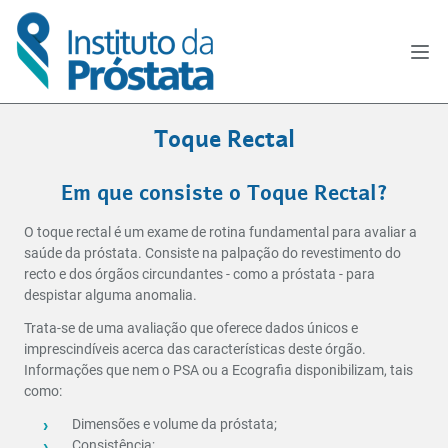
Toque Rectal
Em que consiste o Toque Rectal?
O toque rectal é um exame de rotina fundamental para avaliar a
saúde da próstata. Consiste na palpação do revestimento do
recto e dos órgãos circundantes - como a próstata - para
despistar alguma anomalia.
Trata-se de uma avaliação que oferece dados únicos e
imprescindíveis acerca das características deste órgão.
Informações que nem o PSA ou a Ecografia disponibilizam, tais
como:
Dimensões e volume da próstata;
Consistência;