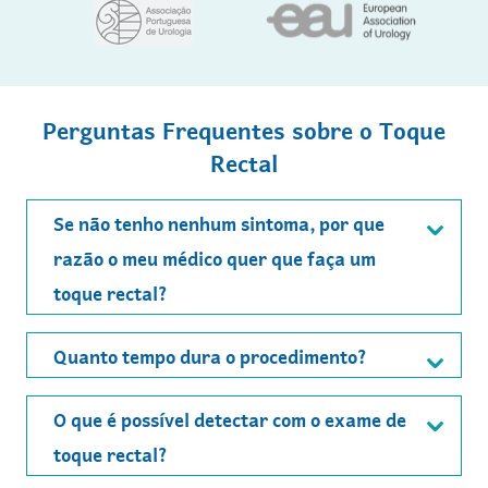
Perguntas Frequentes sobre o Toque
Rectal
Se não tenho nenhum sintoma, por que
razão o meu médico quer que faça um
toque rectal?
Quanto tempo dura o procedimento?
O que é possível detectar com o exame de
toque rectal?