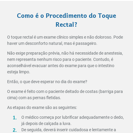
Como é o Procedimento do Toque
Rectal?
O toque rectal é um exame clínico simples e não doloroso. Pode
haver um desconforto natural, mas é passageiro.
Não exige preparação prévia, não há necessidade de anestesia,
nem representa nenhum risco para o paciente. Contudo, é
aconselhável evacuar antes do exame para que o intestino
esteja limpo.
Então, o que deve esperar no dia do exame?
O exame é feito com o paciente deitado de costas (barriga para
cima) com as pernas fletidas.
As etapas do exame são as seguintes:
O médico começa por lubrificar adequadamente o dedo,
já depois de calçada a luva.
De seguida, deverá inserir cuidadosa e lentamente a