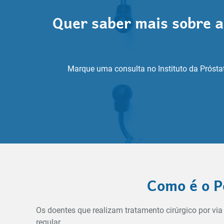
Quer saber mais sobre a
Marque uma consulta no Instituto da Próstat
Como é o P
Os doentes que realizam tratamento cirúrgico por v
regular.