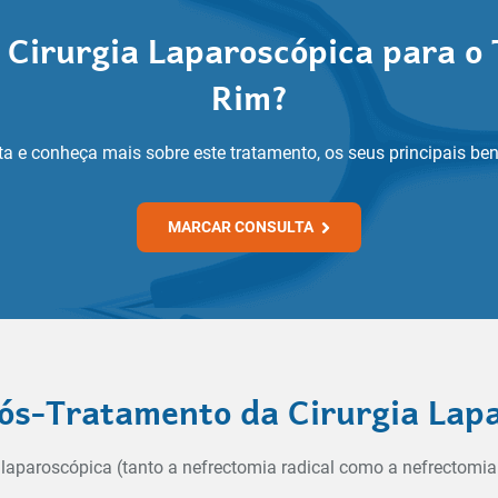
 Cirurgia Laparoscópica para 
Rim?
a e conheça mais sobre este tratamento, os seus principais ben
MARCAR CONSULTA
ós-Tratamento da Cirurgia Lap
ia laparoscópica (tanto a nefrectomia radical como a nefrect