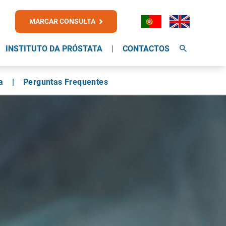
MARCAR CONSULTA
INSTITUTO DA PRÓSTATA
CONTACTOS
a
Perguntas Frequentes