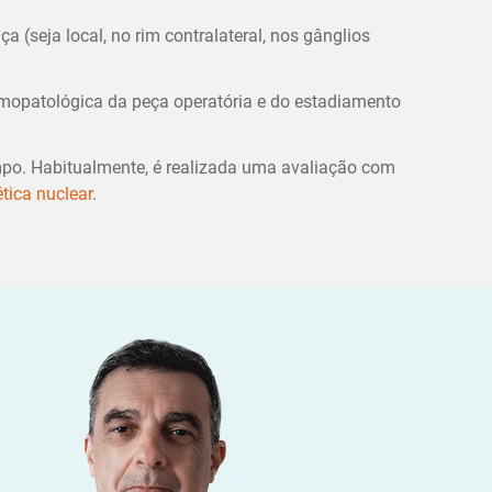
(seja local, no rim contralateral, nos gânglios
tomopatológica da peça operatória e do estadiamento
po. Habitualmente, é realizada uma avaliação com
tica nuclear
.