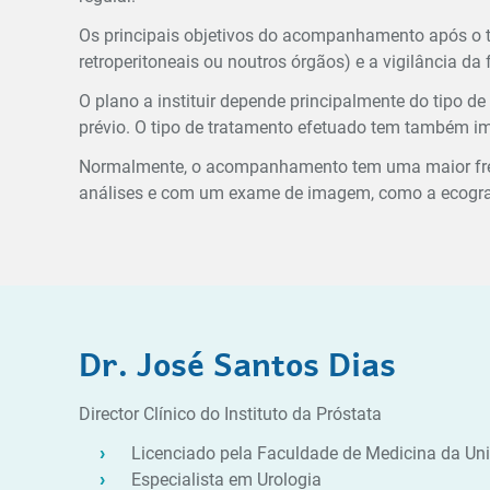
Os principais objetivos do acompanhamento após o tr
retroperitoneais ou noutros órgãos) e a vigilância da 
O plano a instituir depende principalmente do tipo 
prévio. O tipo de tratamento efetuado tem também 
Normalmente, o acompanhamento tem uma maior frequ
análises e com um exame de imagem, como a
ecogra
Dr. José Santos Dias
Director Clínico do Instituto da Próstata
Licenciado pela Faculdade de Medicina da Uni
Especialista em Urologia