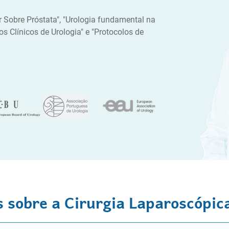
r Sobre Próstata", "Urologia fundamental na
os Clínicos de Urologia" e "Protocolos de
 sobre a Cirurgia Laparoscópic