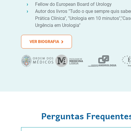
Fellow do European Board of Urology
Autor dos livros "Tudo o que sempre quis sabe
Prática Clínica", "Urologia em 10 minutos","Cas
Urgência em Urologia"
VER BIOGRAFIA
Perguntas Frequentes