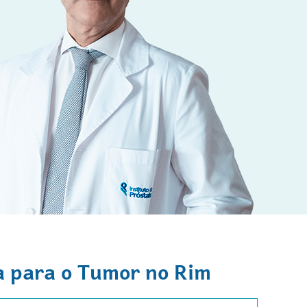
a para o Tumor no Rim