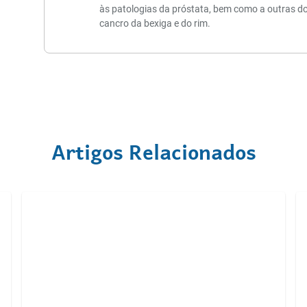
às patologias da próstata, bem como a outras do
cancro da bexiga e do rim.
Artigos Relacionados