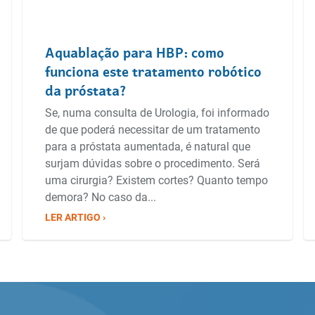
Aquablação para HBP: como
funciona este tratamento robótico
da próstata?
Se, numa consulta de Urologia, foi informado
de que poderá necessitar de um tratamento
para a próstata aumentada, é natural que
surjam dúvidas sobre o procedimento. Será
uma cirurgia? Existem cortes? Quanto tempo
demora? No caso da...
LER ARTIGO ›