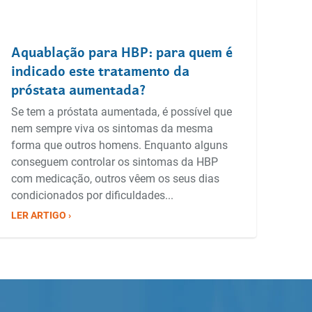
Aquablação para HBP: para quem é
indicado este tratamento da
próstata aumentada?
Se tem a próstata aumentada, é possível que
nem sempre viva os sintomas da mesma
forma que outros homens. Enquanto alguns
conseguem controlar os sintomas da HBP
com medicação, outros vêem os seus dias
condicionados por dificuldades...
LER ARTIGO ›