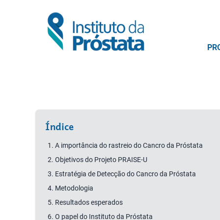
PR
Índice
A importância do rastreio do Cancro da Próstata
Objetivos do Projeto PRAISE-U
Estratégia de Detecção do Cancro da Próstata
Metodologia
Resultados esperados
O papel do Instituto da Próstata