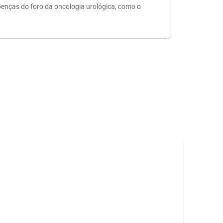
enças do foro da oncologia urológica, como o