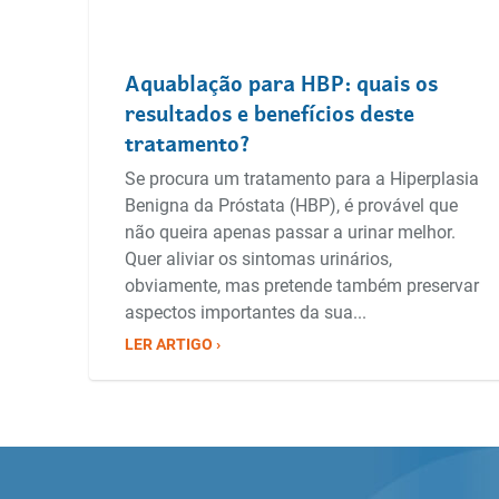
Aquablação para HBP: quais os
resultados e benefícios deste
tratamento?
Se procura um tratamento para a Hiperplasia
Benigna da Próstata (HBP), é provável que
não queira apenas passar a urinar melhor.
Quer aliviar os sintomas urinários,
obviamente, mas pretende também preservar
aspectos importantes da sua...
LER ARTIGO ›