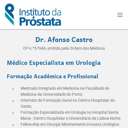
Dr. Afonso Castro
CP n.º57946, emitida pela Ordem dos Médicos
Médico Especialista em Urologia
Formação Académica e Profissional
Mestrado Integrado em Medicina na Faculdade de
Medicina da Universidade do Porto;
Internato de Formação Geral no Centro Hospitalar do
Oeste;
Formação Especializada em Urologia no Hospital Santa
Maria - Centro Hospitalar e Universitário de Lisboa Norte;
Fellowship em Cirurgia Minimamente Invasiva Urológica