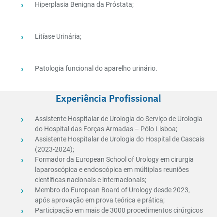
Hiperplasia Benigna da Próstata;
Litíase Urinária;
Patologia funcional do aparelho urinário.
Experiência Profissional
Assistente Hospitalar de Urologia do Serviço de Urologia
do Hospital das Forças Armadas – Pólo Lisboa;
Assistente Hospitalar de Urologia do Hospital de Cascais
(2023-2024);
Formador da European School of Urology em cirurgia
laparoscópica e endoscópica em múltiplas reuniões
científicas nacionais e internacionais;
Membro do European Board of Urology desde 2023,
após aprovação em prova teórica e prática;
Participação em mais de 3000 procedimentos cirúrgicos