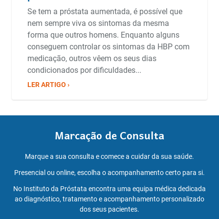
Se tem a próstata aumentada, é possível que
nem sempre viva os sintomas da mesma
forma que outros homens. Enquanto alguns
conseguem controlar os sintomas da HBP com
medicação, outros vêem os seus dias
condicionados por dificuldades...
LER ARTIGO ›
Marcação de Consulta
Marque a sua consulta e comece a cuidar da sua saúde.
Presencial ou online, escolha o acompanhamento certo para si.
No Instituto da Próstata encontra uma equipa médica dedicada
ao diagnóstico, tratamento e acompanhamento personalizado
dos seus pacientes.