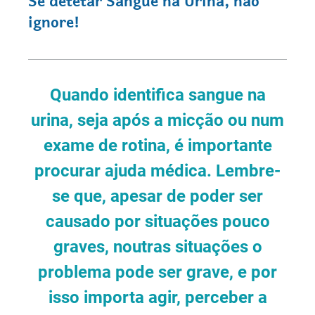
ignore!
Quando identifica sangue na
urina, seja após a micção ou num
exame de rotina, é importante
procurar ajuda médica. Lembre-
se que, apesar de poder ser
causado por situações pouco
graves, noutras situações o
problema pode ser grave, e por
isso importa agir, perceber a