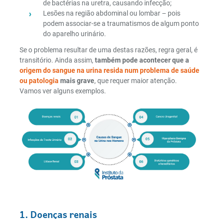
de bactérias na uretra, causando infecção;
Lesões na região abdominal ou lombar – pois
podem associar-se a traumatismos de algum ponto
do aparelho urinário.
Se o problema resultar de uma destas razões, regra geral, é
transitório. Ainda assim,
também pode acontecer que a
origem do sangue na urina resida num problema de saúde
ou patologia
mais grave
, que requer maior atenção.
Vamos ver alguns exemplos.
1. Doenças renais