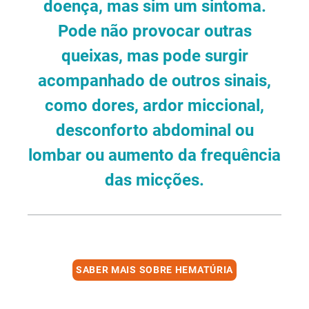
doença, mas sim um sintoma.
Pode não provocar outras
queixas, mas pode surgir
acompanhado de outros sinais,
como dores, ardor miccional,
desconforto abdominal ou
lombar ou aumento da frequência
das micções.
SABER MAIS SOBRE HEMATÚRIA