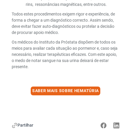
rins, ressonâncias magnéticas, entre outros.
Todos estes procedimentos exigem rigor e experiência, de
forma a chegar a um diagnóstico correcto. Assim sendo,
deve evitar fazer auto-diagnósticos ou protelar a decisão
de procurar apoio médico.
Os médicos do Instituto da Próstata dispõem de todos os
meios para avaliar cada situação ao pormenor e, caso seja
necessário, realizar terapêuticas eficazes. Com este apoio,
o medo de notar sangue na sua urina deixará de estar
presente.
SABER MAIS SOBRE HEMATÚRIA
Partilhar