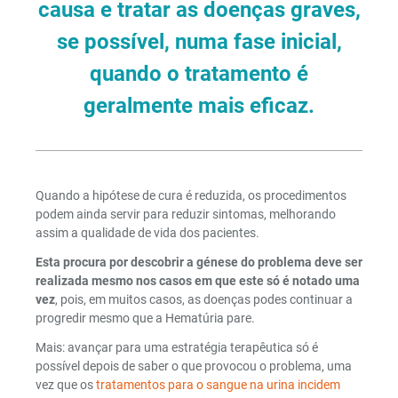
causa e tratar as doenças graves,
se possível, numa fase inicial,
quando o tratamento é
geralmente mais eficaz.
Quando a hipótese de cura é reduzida, os procedimentos
podem ainda servir para reduzir sintomas, melhorando
assim a qualidade de vida dos pacientes.
Esta procura por descobrir a génese do problema deve ser
realizada mesmo nos casos em que este só é notado uma
vez
, pois, em muitos casos, as doenças podes continuar a
progredir mesmo que a Hematúria pare.
Mais: avançar para uma estratégia terapêutica só é
possível depois de saber o que provocou o problema, uma
vez que os
tratamentos para o sangue na urina incidem