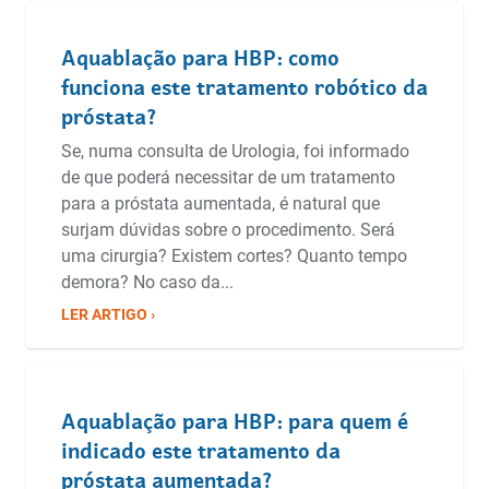
Aquablação para HBP: como
funciona este tratamento robótico da
próstata?
Se, numa consulta de Urologia, foi informado
de que poderá necessitar de um tratamento
para a próstata aumentada, é natural que
surjam dúvidas sobre o procedimento. Será
uma cirurgia? Existem cortes? Quanto tempo
demora? No caso da...
LER ARTIGO ›
Aquablação para HBP: para quem é
indicado este tratamento da
próstata aumentada?