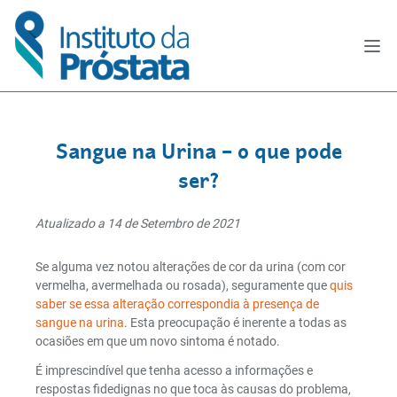
Sangue na Urina – o que pode
ser?
Atualizado a 14 de Setembro de 2021
Se alguma vez notou alterações de cor da urina (com cor
vermelha, avermelhada ou rosada), seguramente que
quis
saber se essa alteração correspondia à presença de
sangue na urina
. Esta preocupação é inerente a todas as
ocasiões em que um novo sintoma é notado.
É imprescindível que tenha acesso a informações e
respostas fidedignas no que toca às causas do problema,