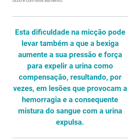
ocorre com este aumento.
Esta dificuldade na micção pode
levar também a que a bexiga
aumente a sua pressão e força
para expelir a urina como
compensação, resultando, por
vezes, em lesões que provocam a
hemorragia e a consequente
mistura do sangue com a urina
expulsa.