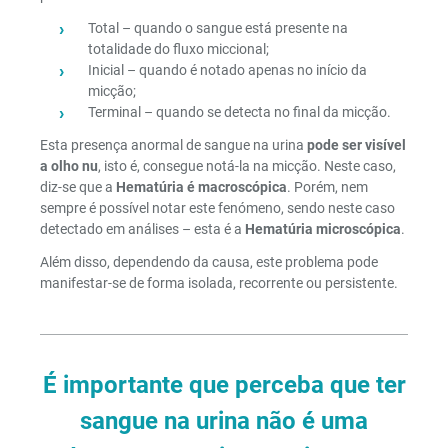
Total – quando o sangue está presente na
totalidade do fluxo miccional;
Inicial – quando é notado apenas no início da
micção;
Terminal – quando se detecta no final da micção.
Esta presença anormal de sangue na urina
pode ser visível
a olho nu
, isto é, consegue notá-la na micção. Neste caso,
diz-se que a
Hematúria é macroscópica
. Porém, nem
sempre é possível notar este fenómeno, sendo neste caso
detectado em análises – esta é a
Hematúria microscópica
.
Além disso, dependendo da causa, este problema pode
manifestar-se de forma isolada, recorrente ou persistente.
É importante que perceba que ter
sangue na urina não é uma