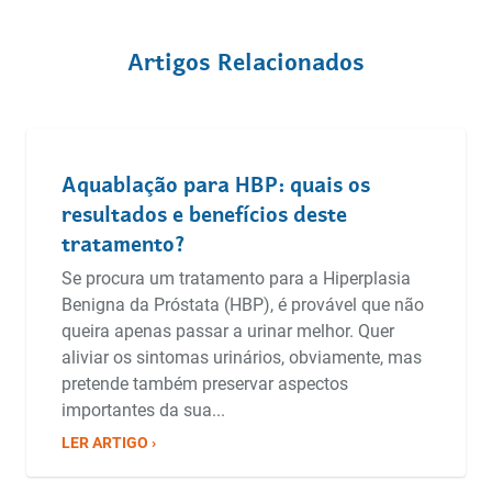
Artigos Relacionados
Aquablação para HBP: quais os
resultados e benefícios deste
tratamento?
Se procura um tratamento para a Hiperplasia
Benigna da Próstata (HBP), é provável que não
queira apenas passar a urinar melhor. Quer
aliviar os sintomas urinários, obviamente, mas
pretende também preservar aspectos
importantes da sua...
LER ARTIGO ›