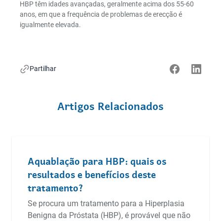
HBP têm idades avançadas, geralmente acima dos 55-60
anos, em que a frequência de problemas de erecção é
igualmente elevada.
Partilhar
Artigos Relacionados
Aquablação para HBP: quais os
resultados e benefícios deste
tratamento?
Se procura um tratamento para a Hiperplasia
Benigna da Próstata (HBP), é provável que não