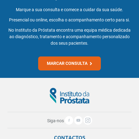
Marque a sua consulta e comece a cuidar da sua saúde.
Presencial ou online, escolha o acompanhamento certo para si.
No Instituto da Próstata encontra uma equipa médica dedicada
ao diagnóstico, tratamento e acompanhamento personalizado
dos seus pacientes.
MARCAR CONSULTA
Siga-nos
CONTACTOS