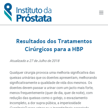
Resultados dos Tratamentos
Cirúrgicos para a HBP
Atualizado a 27 de Julho de 2018
Qualquer cirurgia provoca uma melhoria significativa das
queixas urinárias que os doentes apresentam, melhorando
significativamente a qualidade de vida dos mesmos. Os
doentes devem passar a urinar com um jacto mais forte,
menos frequentemente (quer de dia, quer de noite), com
redução das queixas como o gotejo, o esvaziamento
incompleto, a dor supra-púbica, a imperiosidade