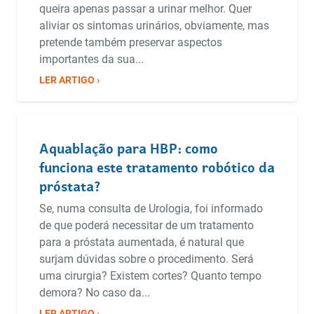
queira apenas passar a urinar melhor. Quer
aliviar os sintomas urinários, obviamente, mas
pretende também preservar aspectos
importantes da sua...
LER ARTIGO ›
Aquablação para HBP: como
funciona este tratamento robótico da
próstata?
Se, numa consulta de Urologia, foi informado
de que poderá necessitar de um tratamento
para a próstata aumentada, é natural que
surjam dúvidas sobre o procedimento. Será
uma cirurgia? Existem cortes? Quanto tempo
demora? No caso da...
LER ARTIGO ›