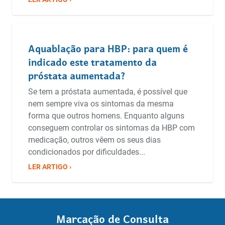
Aquablação para HBP: para quem é
indicado este tratamento da
próstata aumentada?
Se tem a próstata aumentada, é possível que
nem sempre viva os sintomas da mesma
forma que outros homens. Enquanto alguns
conseguem controlar os sintomas da HBP com
medicação, outros vêem os seus dias
condicionados por dificuldades...
LER ARTIGO ›
Marcação de Consulta