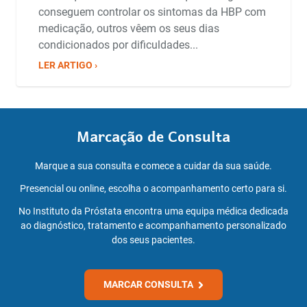
conseguem controlar os sintomas da HBP com
medicação, outros vêem os seus dias
condicionados por dificuldades...
LER ARTIGO ›
Marcação de Consulta
Marque a sua consulta e comece a cuidar da sua saúde.
Presencial ou online, escolha o acompanhamento certo para si.
No Instituto da Próstata encontra uma equipa médica dedicada
ao diagnóstico, tratamento e acompanhamento personalizado
dos seus pacientes.
MARCAR CONSULTA