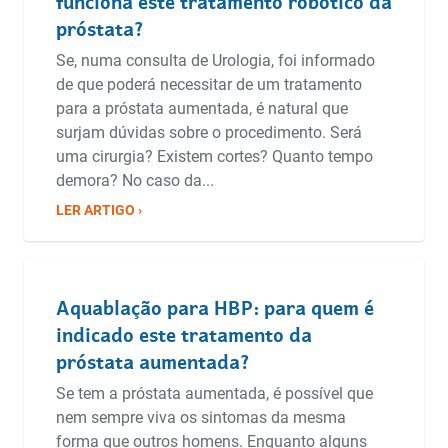
próstata?
Se, numa consulta de Urologia, foi informado
de que poderá necessitar de um tratamento
para a próstata aumentada, é natural que
surjam dúvidas sobre o procedimento. Será
uma cirurgia? Existem cortes? Quanto tempo
demora? No caso da...
LER ARTIGO ›
Aquablação para HBP: para quem é
indicado este tratamento da
próstata aumentada?
Se tem a próstata aumentada, é possível que
nem sempre viva os sintomas da mesma
forma que outros homens. Enquanto alguns