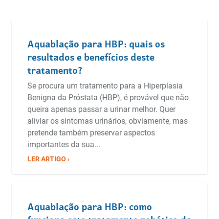
Aquablação para HBP: quais os
resultados e benefícios deste
tratamento?
Se procura um tratamento para a Hiperplasia
Benigna da Próstata (HBP), é provável que não
queira apenas passar a urinar melhor. Quer
aliviar os sintomas urinários, obviamente, mas
pretende também preservar aspectos
importantes da sua...
LER ARTIGO ›
Aquablação para HBP: como
funciona este tratamento robótico da