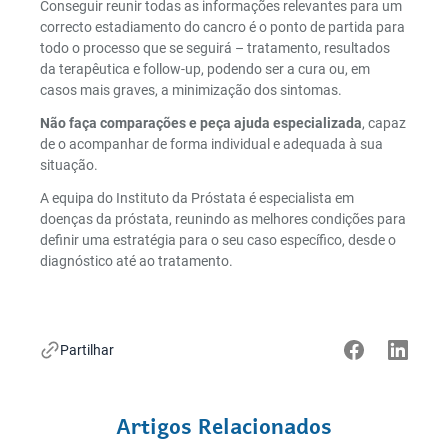
Conseguir reunir todas as informações relevantes para um
correcto estadiamento do cancro é o ponto de partida para
todo o processo que se seguirá – tratamento, resultados
da terapêutica e follow-up, podendo ser a cura ou, em
casos mais graves, a minimização dos sintomas.
Não faça comparações e peça ajuda especializada
, capaz
de o acompanhar de forma individual e adequada à sua
situação.
A equipa do Instituto da Próstata é especialista em
doenças da próstata, reunindo as melhores condições para
definir uma estratégia para o seu caso específico, desde o
diagnóstico até ao tratamento.
Partilhar
Artigos Relacionados