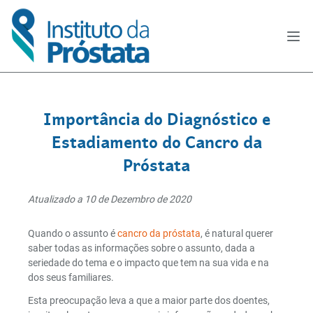
Importância do Diagnóstico e
Estadiamento do Cancro da
Próstata
Atualizado a 10 de Dezembro de 2020
Quando o assunto é
cancro da próstata
, é natural querer
saber todas as informações sobre o assunto, dada a
seriedade do tema e o impacto que tem na sua vida e na
dos seus familiares.
Esta preocupação leva a que a maior parte dos doentes,