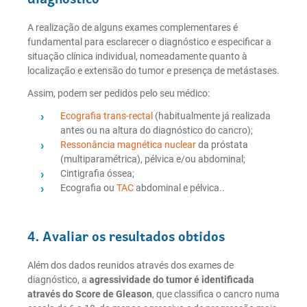
A realização de alguns exames complementares é
fundamental para esclarecer o diagnóstico e especificar a
situação clínica individual, nomeadamente quanto à
localização e extensão do tumor e presença de metástases.
Assim, podem ser pedidos pelo seu médico:
Ecografia trans-rectal
(habitualmente já realizada
antes ou na altura do diagnóstico do cancro);
Ressonância magnética nuclear
da próstata
(multiparamétrica), pélvica e/ou abdominal;
Cintigrafia óssea;
Ecografia ou
TAC
abdominal e pélvica..
4. Avaliar os resultados obtidos
Além dos dados reunidos através dos exames de
diagnóstico, a
agressividade do tumor é identificada
através do Score de Gleason
, que classifica o cancro numa