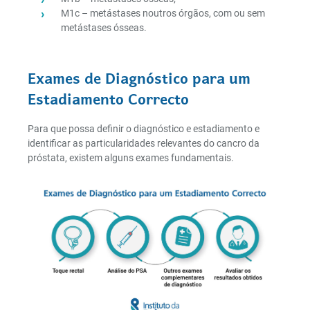
M1c – metástases noutros órgãos, com ou sem
metástases ósseas.
Exames de Diagnóstico para um
Estadiamento Correcto
Para que possa definir o diagnóstico e estadiamento e
identificar as particularidades relevantes do cancro da
próstata, existem alguns exames fundamentais.