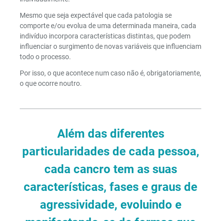
Mesmo que seja expectável que cada patologia se
comporte e/ou evolua de uma determinada maneira, cada
indivíduo incorpora características distintas, que podem
influenciar o surgimento de novas variáveis que influenciam
todo o processo.
Por isso, o que acontece num caso não é, obrigatoriamente,
o que ocorre noutro.
Além das diferentes
particularidades de cada pessoa,
cada cancro tem as suas
características, fases e graus de
agressividade, evoluindo e