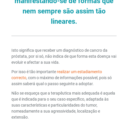
manifestando-se de formas que
nem sempre são assim tão
lineares.
Isto significa que receber um diagnóstico de cancro da
próstata, por si só, não indica de que forma esta doença vai
evoluir e afectar a sua vida.
Por isso é tão importante
realizar um estadiamento
correcto
, com o máximo de informações possível, pois só
assim saberá qual o passo seguinte a adoptar.
Não se esqueça que a terapêutica mais adequada é aquela
que é indicada para o seu caso específico, adaptada às
suas características e particularidades do tumor,
nomeadamente a sua agressividade, localização e
extensão.