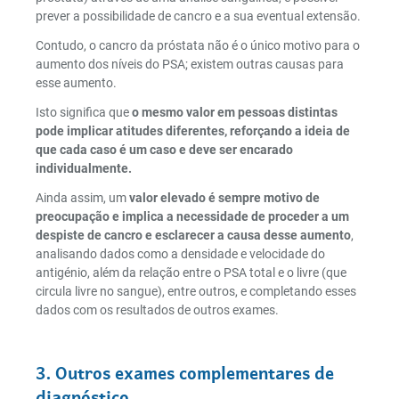
prever a possibilidade de cancro e a sua eventual extensão.
Contudo, o cancro da próstata não é o único motivo para o
aumento dos níveis do PSA; existem outras causas para
esse aumento.
Isto significa que
o mesmo valor em pessoas distintas
pode implicar atitudes diferentes, reforçando a ideia de
que cada caso é um caso e deve ser encarado
individualmente.
Ainda assim, um
valor elevado é sempre motivo de
preocupação e implica a necessidade de proceder a um
despiste de cancro e esclarecer a causa desse aumento
,
analisando dados como a densidade e velocidade do
antigénio, além da relação entre o PSA total e o livre (que
circula livre no sangue), entre outros, e completando esses
dados com os resultados de outros exames.
3. Outros exames complementares de
diagnóstico