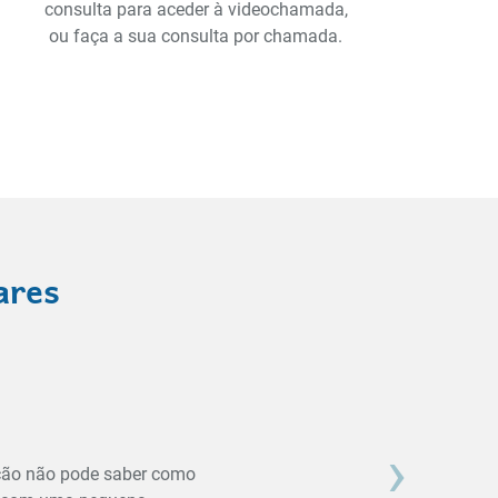
consulta para aceder à videochamada,
ou faça a sua consulta por chamada.
ares
›
ação não pode saber como