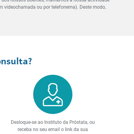
com videochamada ou por telefonema). Deste modo,
onsulta?
Desloque-se ao Instituto da Próstata, ou
receba no seu email o link da sua