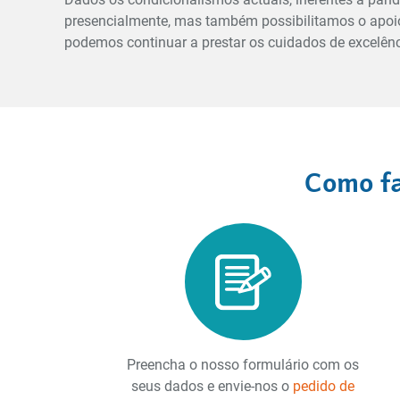
presencialmente, mas também possibilitamos o apoio
podemos continuar a prestar os cuidados de excelên
Como fa
Preencha o nosso formulário com os
seus dados e envie-nos o
pedido de