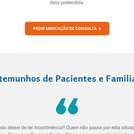
data pretendida.
PEDIR MARCAÇÃO DE CONSULTA
temunhos de Pacientes e Famili
ndo deixei de ter Incontinência!! Quem não passa por esta situ