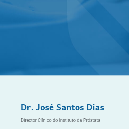
Dr. José Santos Dias
Director Clínico do Instituto da Próstata