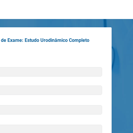
 de Exame: Estudo Urodinâmico Completo