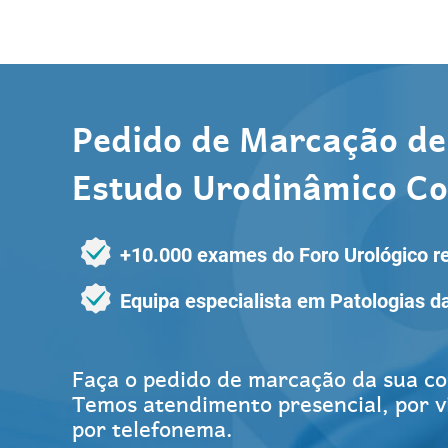
Pedido de Marcação de
Estudo Urodinâmico C
+10.000 exames do Foro Urológico r
Equipa especialista em Patologias d
Faça o pedido de marcação da sua co
Temos atendimento presencial, por 
por telefonema.