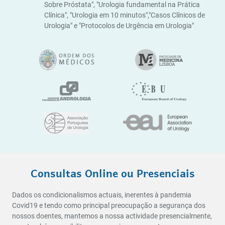
Sobre Próstata", "Urologia fundamental na Prática
Clínica", "Urologia em 10 minutos","Casos Clínicos de
Urologia" e "Protocolos de Urgência em Urologia"
Consultas Online ou Presenciais
Dados os condicionalismos actuais, inerentes à pandemia
Covid19 e tendo como principal preocupação a segurança dos
nossos doentes, mantemos a nossa actividade presencialmente,