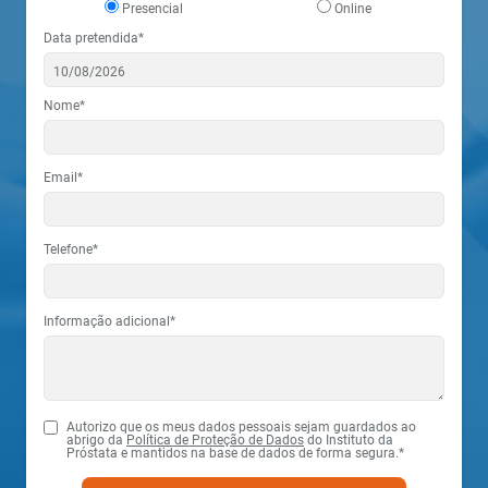
Presencial
Online
Data pretendida*
Nome*
Email*
Telefone*
Informação adicional*
Autorizo que os meus dados pessoais sejam guardados ao
abrigo da
Política de Proteção de Dados
do Instituto da
Próstata e mantidos na base de dados de forma segura.*