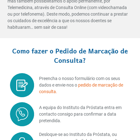
mas também possibilitamos o apoio permanente, por
Telemedicina, através de Consulta Online (com videochamada
ou por telefonema). Deste modo, podemos continuar a prestar
os cuidados de excelência a que os nossos doentes se
habituaram… sem sair de casa!
Como fazer o Pedido de Marcação de
Consulta?
Preencha o nosso formulário com os seus
dados e envie-nos o
pedido de marcação de
consulta.
A equipa do Instituto da Próstata entra em
contacto consigo para confirmar a data
pretendida.
Desloque-se ao Instituto da Próstata, ou