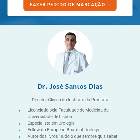
FAZER PEDIDO DE MARCAÇÃO ›
Dr. José Santos Dias
Director Clínico do Instituto da Próstata
Licenciado pela Faculdade de Medicina da
Universidade de Lisboa
Especialista em Urologia
Fellow do European Board of Urology
Autor dos livros "Tudo o que sempre quis saber