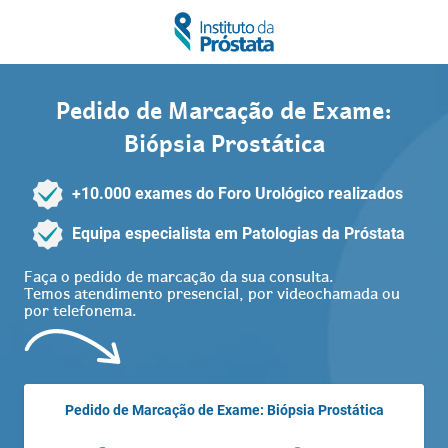
Pedido de Marcação de Exame:
Biópsia Prostática
+10.000 exames do Foro Urológico realizados
Equipa especialista em Patologias da Próstata
Faça o pedido de marcação da sua consulta.
Temos atendimento presencial, por videochamada ou
por telefonema.
Pedido de Marcação de Exame: Biópsia Prostática